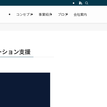
コンセプト
事業紹介
ブログ
会社案内
ーション支援