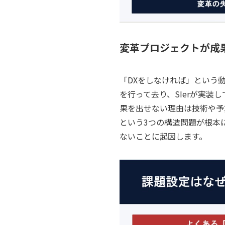
変革プロジェクトが成
「DXをしなければ」という
を行って去り、SIerが実
果を出せない理由は技術や予
という3つの構造問題が根本
ないことに起因します。