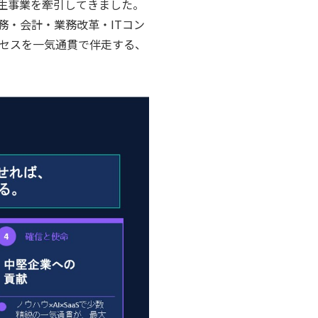
生事業を牽引してきました。
務・会計・業務改革・ITコン
ロセスを一気通貫で伴走する、