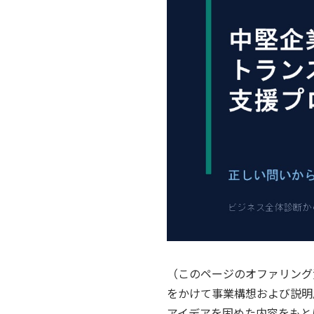
（このページのオファリング
をかけて事業構想および説明
アイデアを固めた内容をもと