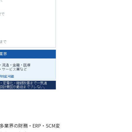
業界の財務・ERP・SCM変