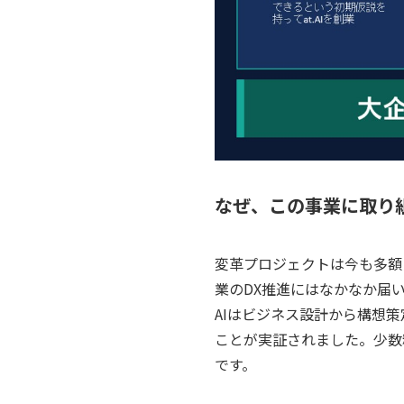
なぜ、この事業に取り
変革プロジェクトは今も多額
業のDX推進にはなかなか届い
AIはビジネス設計から構想
ことが実証されました。少数
です。