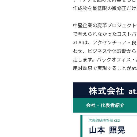
作成物を最低限の微修正だけ
中堅企業の変革プロジェクトが
で考えられなかったコストパ
at.AIは、アクセンチュア
わせ、ビジネス全体診断から
走します。バックオフィス・
用対効果で実現することがat.