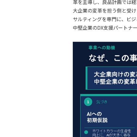
革を主導し、良品計画では経
大企業の変革を担う側と受け
サルティングを専門に、ビジ
中堅企業のDX支援パートナ