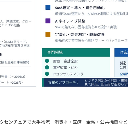
、アクセンチュアで大手物流・消費財・医療・金融・公共機関など多