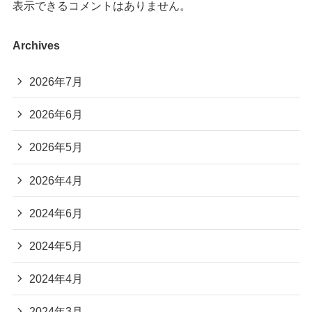
表示できるコメントはありません。
Archives
2026年7月
2026年6月
2026年5月
2026年4月
2024年6月
2024年5月
2024年4月
2024年3月