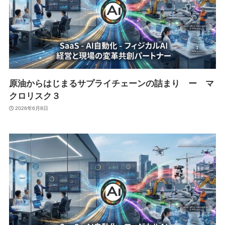
原油からはじまるサプライチェーンの詰まり ー マ
クロリスク３
2026年6月8日