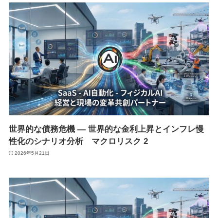
世界的な債務危機 ― 世界的な金利上昇とインフレ慢
性化のシナリオ分析 マクロリスク 2
2026年5月21日