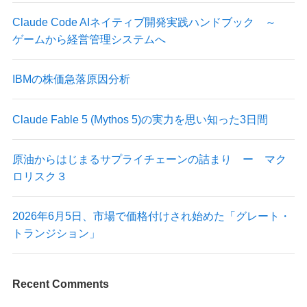
Claude Code AIネイティブ開発実践ハンドブック ～
ゲームから経営管理システムへ
IBMの株価急落原因分析
Claude Fable 5 (Mythos 5)の実力を思い知った3日間
原油からはじまるサプライチェーンの詰まり ー マク
ロリスク３
2026年6月5日、市場で価格付けされ始めた「グレート・
トランジション」
Recent Comments