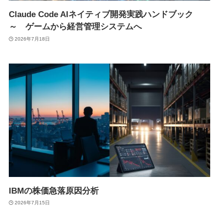
Claude Code AIネイティブ開発実践ハンドブック
～ ゲームから経営管理システムへ
2026年7月18日
IBMの株価急落原因分析
2026年7月15日