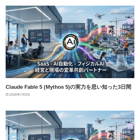
Claude Fable 5 (Mythos 5)の実力を思い知った3日間
2026年7月5日