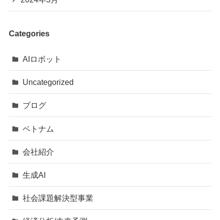
Categories
AIロボット
Uncategorized
ブログ
ベトナム
会社紹介
生成AI
社会課題解決型事業