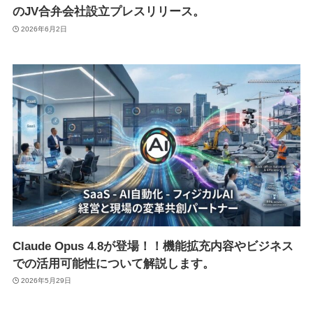
のJV合弁会社設立プレスリリース。
2026年6月2日
Claude Opus 4.8が登場！！機能拡充内容やビジネス
での活用可能性について解説します。
2026年5月29日