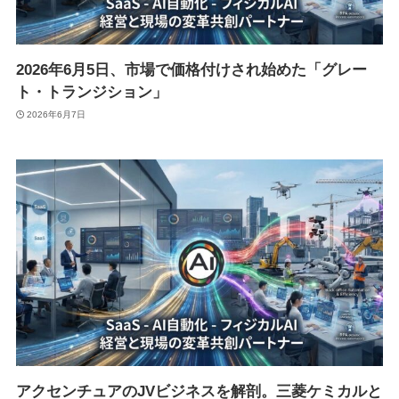
2026年6月5日、市場で価格付けされ始めた「グレー
ト・トランジション」
2026年6月7日
アクセンチュアのJVビジネスを解剖。三菱ケミカルと