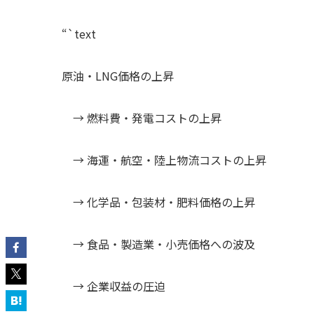
“`text
原油・LNG価格の上昇
→ 燃料費・発電コストの上昇
→ 海運・航空・陸上物流コストの上昇
→ 化学品・包装材・肥料価格の上昇
→ 食品・製造業・小売価格への波及
→ 企業収益の圧迫