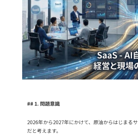
## 1. 問題意識
2026年から2027年にかけて、原油からはじま
だと考えます。