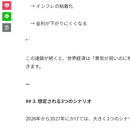
→ インフレの粘着化
→ 金利が下がりにくくなる
“`
この連鎖が続くと、世界経済は「景気が弱いのに
きます。
—
## 3. 想定される3つのシナリオ
2026年から2027年にかけては、大きく3つのシ