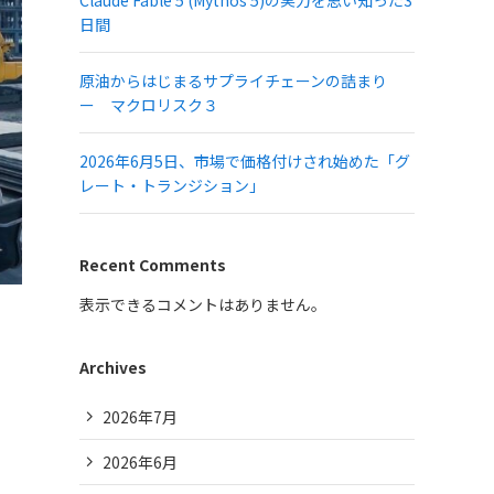
Claude Fable 5 (Mythos 5)の実力を思い知った3
日間
原油からはじまるサプライチェーンの詰まり
ー マクロリスク３
2026年6月5日、市場で価格付けされ始めた「グ
レート・トランジション」
Recent Comments
表示できるコメントはありません。
Archives
2026年7月
2026年6月