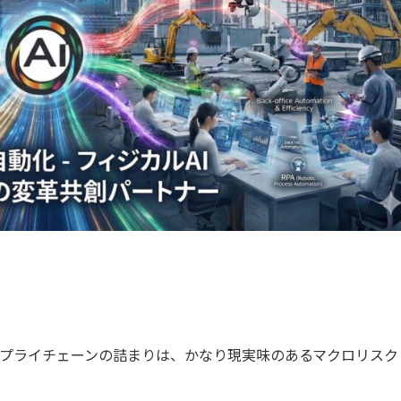
るサプライチェーンの詰まりは、かなり現実味のあるマクロリスク