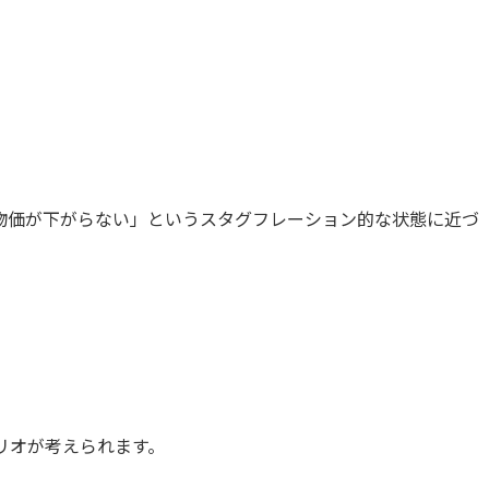
物価が下がらない」というスタグフレーション的な状態に近づ
ナリオが考えられます。