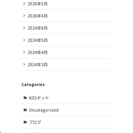
2026年5月
2026年4月
2024年6月
2024年5月
2024年4月
2024年3月
Categories
AIロボット
Uncategorized
ブログ
影