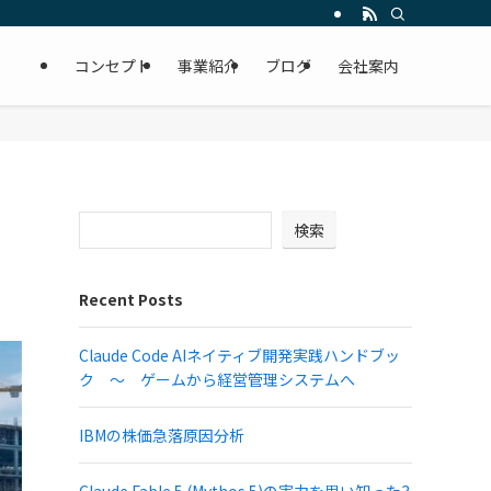
コンセプト
事業紹介
ブログ
会社案内
検索
Recent Posts
Claude Code AIネイティブ開発実践ハンドブッ
ク ～ ゲームから経営管理システムへ
IBMの株価急落原因分析