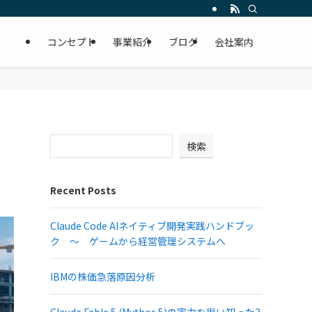
コンセプト
事業紹介
ブログ
会社案内
検索
Recent Posts
Claude Code AIネイティブ開発実践ハンドブッ
ク ～ ゲームから経営管理システムへ
IBMの株価急落原因分析