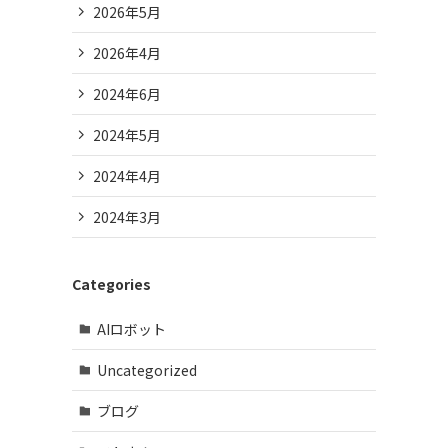
2026年5月
2026年4月
2024年6月
2024年5月
2024年4月
2024年3月
Categories
AIロボット
Uncategorized
ブログ