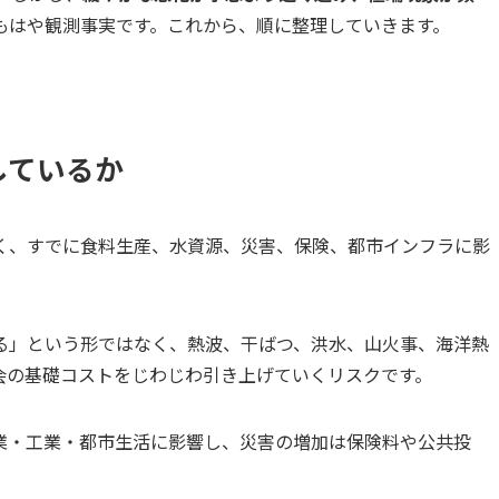
もはや観測事実です。これから、順に整理していきます。
しているか
く、すでに食料生産、水資源、災害、保険、都市インフラに影
る」という形ではなく、熱波、干ばつ、洪水、山火事、海洋熱
会の基礎コストをじわじわ引き上げていくリスクです。
業・工業・都市生活に影響し、災害の増加は保険料や公共投