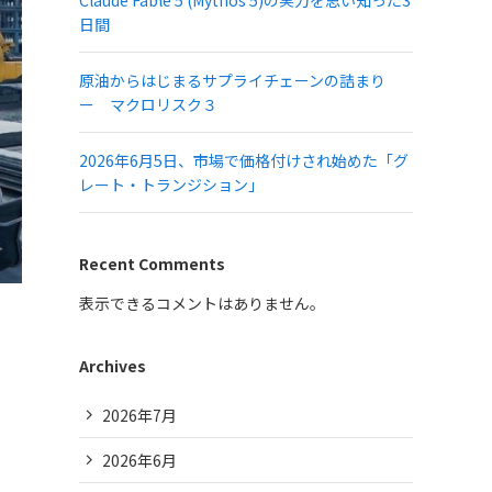
Claude Fable 5 (Mythos 5)の実力を思い知った3
日間
原油からはじまるサプライチェーンの詰まり
ー マクロリスク３
2026年6月5日、市場で価格付けされ始めた「グ
レート・トランジション」
Recent Comments
表示できるコメントはありません。
Archives
2026年7月
2026年6月